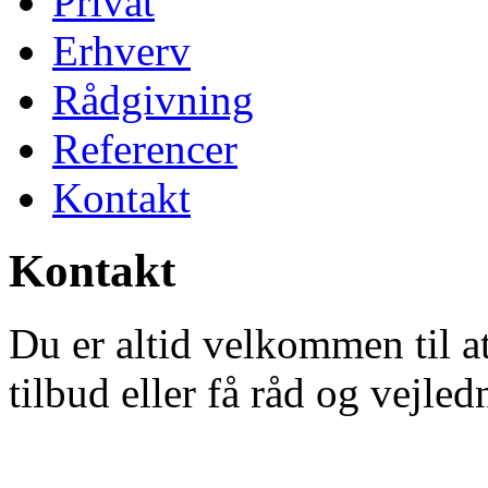
Privat
Erhverv
Rådgivning
Referencer
Kontakt
Kontakt
Du er altid velkommen til at
tilbud eller få råd og vejle