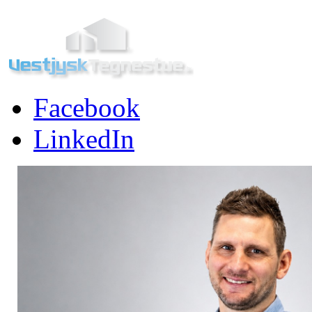
Facebook
LinkedIn