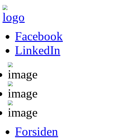
Facebook
LinkedIn
Forsiden