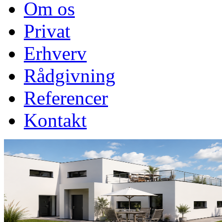
Om os
Privat
Erhverv
Rådgivning
Referencer
Kontakt